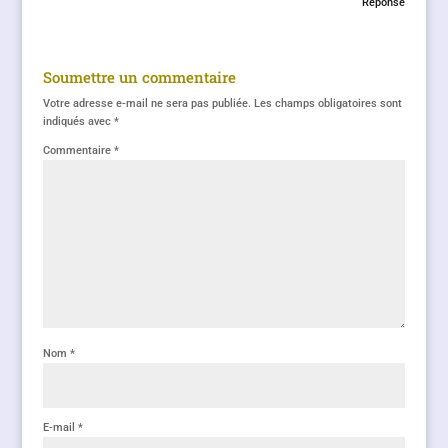
Réponse
Soumettre un commentaire
Votre adresse e-mail ne sera pas publiée.
Les champs obligatoires sont
indiqués avec
*
Commentaire
*
Nom
*
E-mail
*