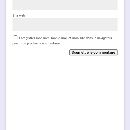
Site web
Enregistrer mon nom, mon e-mail et mon site dans le navigateur
pour mon prochain commentaire.
Soumettre le commentaire