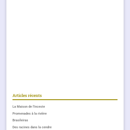
Articles récents
La Maison de l’inceste
Promenades à la rivière
Brasileiras
Des racines dans la cendre