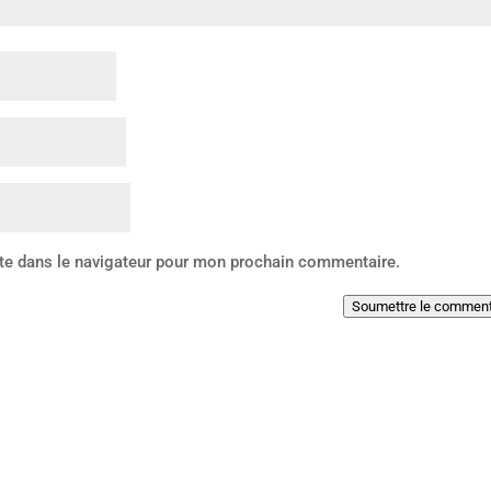
te dans le navigateur pour mon prochain commentaire.
Soumettre le comment