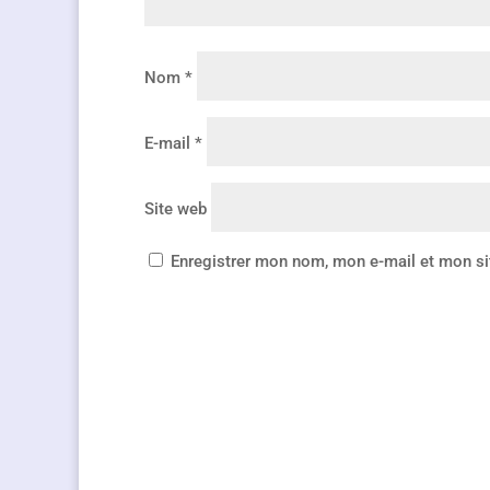
Nom
*
E-mail
*
Site web
Enregistrer mon nom, mon e-mail et mon si