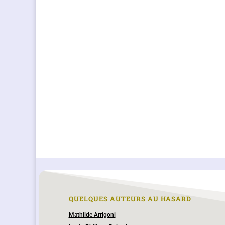
QUELQUES AUTEURS AU HASARD
Mathilde Arrigoni