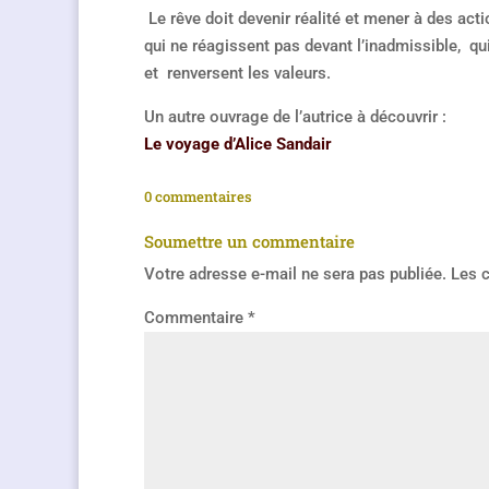
Le rêve doit devenir réalité et mener à des act
qui ne réagissent pas devant l’inadmissible, qui
et renversent les valeurs.
Un autre ouvrage de l’autrice à découvrir :
Le voyage d’Alice Sandair
0 commentaires
Soumettre un commentaire
Votre adresse e-mail ne sera pas publiée.
Les 
Commentaire
*