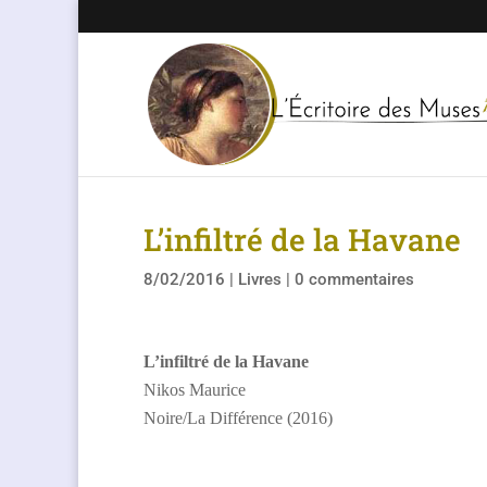
L’infiltré de la Havane
8/02/2016
|
Livres
|
0 commentaires
L’infiltré de la Havane
Nikos Maurice
Noire/La Différence (2016)