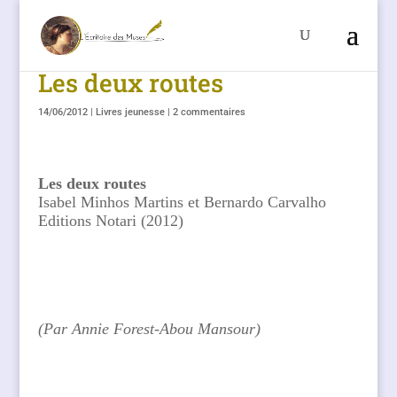
Les deux routes
14/06/2012
|
Livres jeunesse
|
2 commentaires
Les deux routes
Isabel Minhos Martins et Bernardo Carvalho
Editions Notari (2012)
(Par Annie Forest-Abou Mansour)