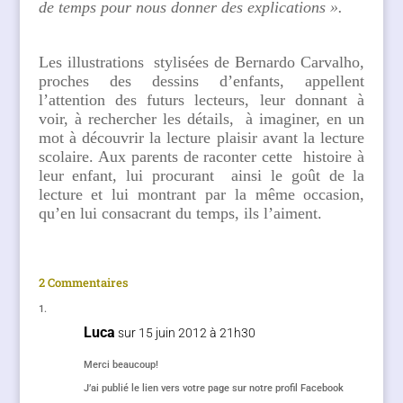
de temps pour nous donner des explications ».
Les illustrations stylisées de Bernardo Carvalho,
proches des dessins d’enfants, appellent
l’attention des futurs lecteurs, leur donnant à
voir, à rechercher les détails, à imaginer, en un
mot à découvrir la lecture plaisir avant la lecture
scolaire. Aux parents de raconter cette histoire à
leur enfant, lui procurant ainsi le goût de la
lecture et lui montrant par la même occasion,
qu’en lui consacrant du temps, ils l’aiment.
2 Commentaires
Luca
sur 15 juin 2012 à 21h30
Merci beaucoup!
J’ai publié le lien vers votre page sur notre profil Facebook