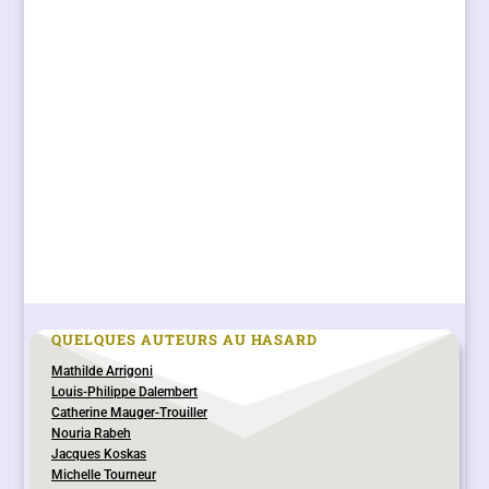
QUELQUES AUTEURS AU HASARD
Mathilde Arrigoni
Louis-Philippe Dalembert
Catherine Mauger-Trouiller
Nouria Rabeh
Jacques Koskas
Michelle Tourneur