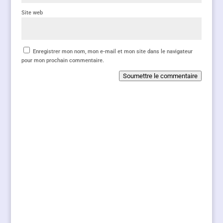
Site web
Enregistrer mon nom, mon e-mail et mon site dans le navigateur
pour mon prochain commentaire.
Soumettre le commentaire