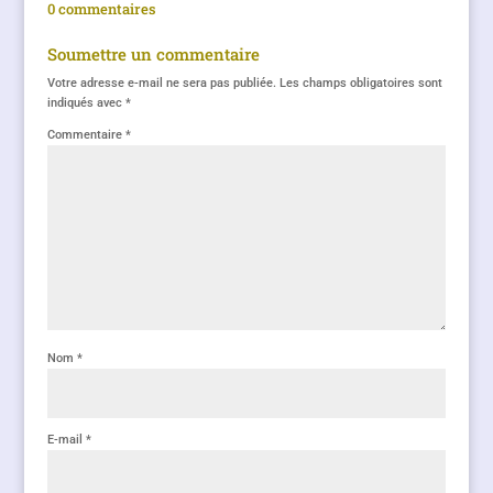
0 commentaires
Soumettre un commentaire
Votre adresse e-mail ne sera pas publiée.
Les champs obligatoires sont
indiqués avec
*
Commentaire
*
Nom
*
E-mail
*