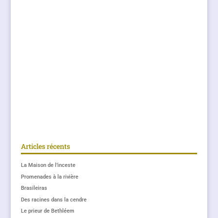
Articles récents
La Maison de l’inceste
Promenades à la rivière
Brasileiras
Des racines dans la cendre
Le prieur de Bethléem