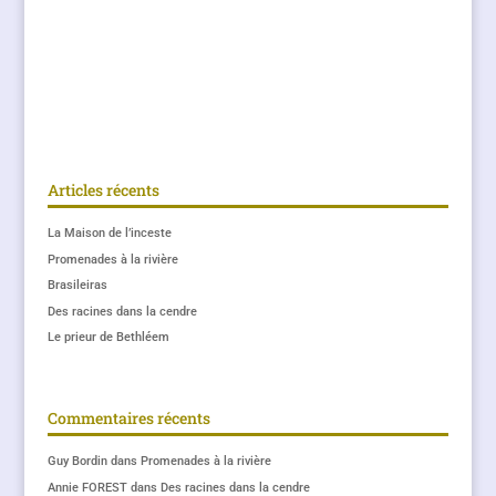
Articles récents
La Maison de l’inceste
Promenades à la rivière
Brasileiras
Des racines dans la cendre
Le prieur de Bethléem
Commentaires récents
Guy Bordin
dans
Promenades à la rivière
Annie FOREST
dans
Des racines dans la cendre