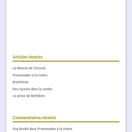
Articles récents
La Maison de l’inceste
Promenades à la rivière
Brasileiras
Des racines dans la cendre
Le prieur de Bethléem
Commentaires récents
Guy Bordin
dans
Promenades à la rivière