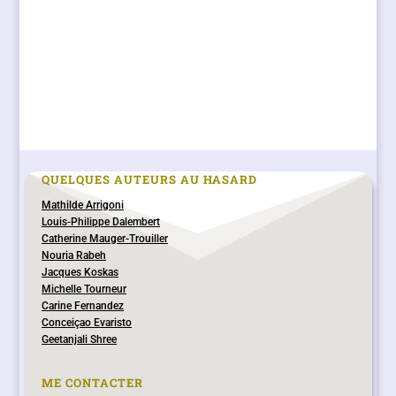
QUELQUES AUTEURS AU HASARD
Mathilde Arrigoni
Louis-Philippe Dalembert
Catherine Mauger-Trouiller
Nouria Rabeh
Jacques Koskas
Michelle Tourneur
Carine Fernandez
Conceiçao Evaristo
Geetanjali Shree
ME CONTACTER