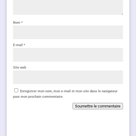
Nom
*
E-mail
*
Site web
Enregistrer mon nom, mon e-mail et mon site dans le navigateur
pour mon prochain commentaire.
Soumettre le commentaire