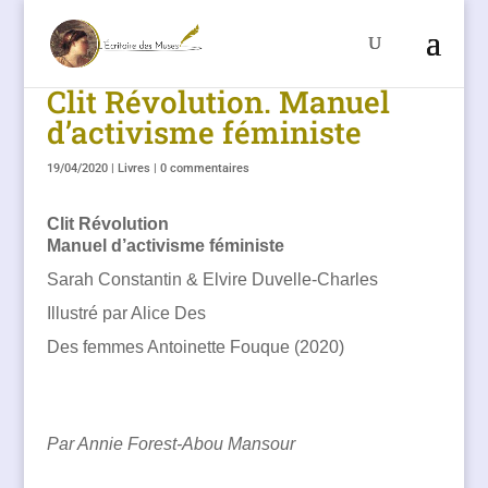
Clit Révolution. Manuel
d’activisme féministe
19/04/2020
|
Livres
|
0 commentaires
Clit Révolution
Manuel d’activisme féministe
Sarah Constantin & Elvire Duvelle-Charles
Illustré par Alice Des
Des femmes Antoinette Fouque (2020)
Par Annie Forest-Abou Mansour