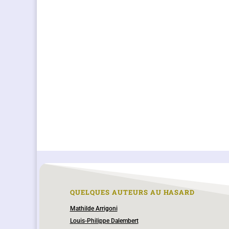
QUELQUES AUTEURS AU HASARD
Mathilde Arrigoni
Louis-Philippe Dalembert