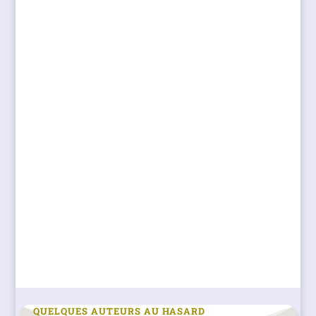
QUELQUES AUTEURS AU HASARD