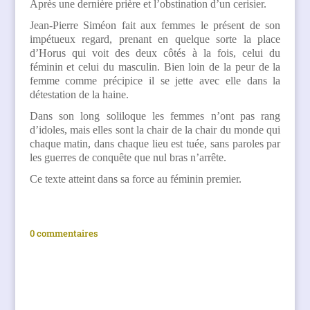
Après une dernière prière et l’obstination d’un cerisier.
Jean-Pierre Siméon fait aux femmes le présent de son
impétueux regard, prenant en quelque sorte la place
d’Horus qui voit des deux côtés à la fois, celui du
féminin et celui du masculin. Bien loin de la peur de la
femme comme précipice il se jette avec elle dans la
détestation de la haine.
Dans son long soliloque les femmes n’ont pas rang
d’idoles, mais elles sont la chair de la chair du monde qui
chaque matin, dans chaque lieu est tuée, sans paroles par
les guerres de conquête que nul bras n’arrête.
Ce texte atteint dans sa force au féminin premier.
0 commentaires