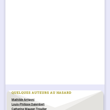
QUELQUES AUTEURS AU HASARD
Mathilde Arrigoni
Louis-Philippe Dalembert
Catherine Mauger-Trouiller