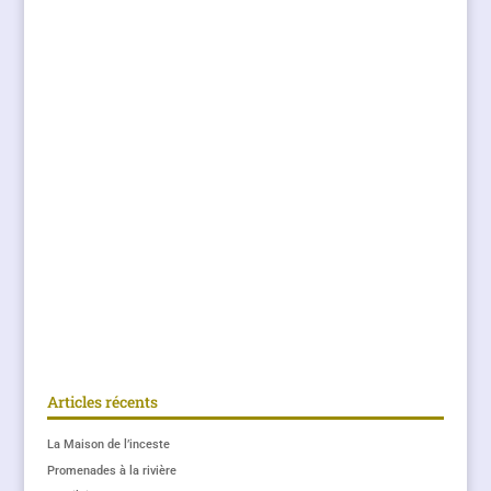
Articles récents
La Maison de l’inceste
Promenades à la rivière