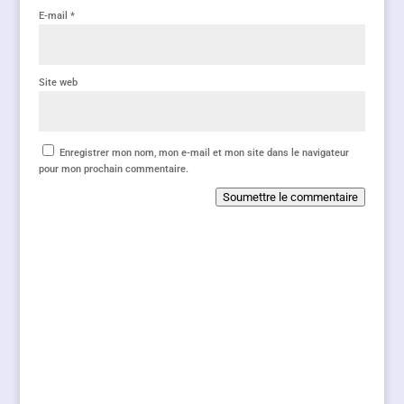
E-mail
*
Site web
Enregistrer mon nom, mon e-mail et mon site dans le navigateur
pour mon prochain commentaire.
Soumettre le commentaire