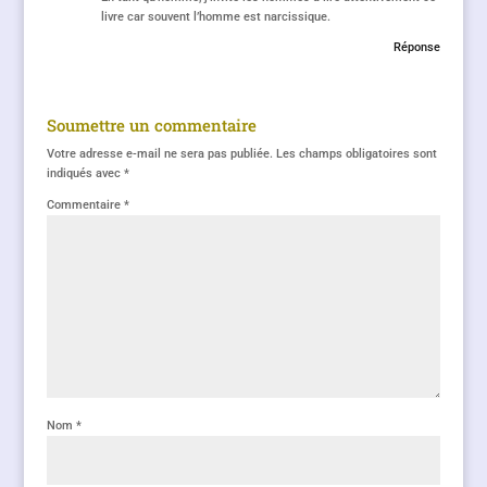
livre car souvent l’homme est narcissique.
Réponse
Soumettre un commentaire
Votre adresse e-mail ne sera pas publiée.
Les champs obligatoires sont
indiqués avec
*
Commentaire
*
Nom
*