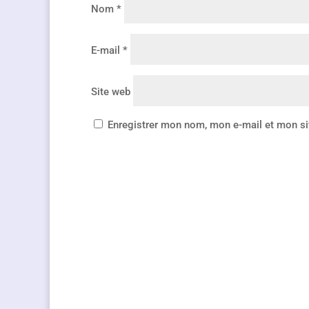
Nom
*
E-mail
*
Site web
Enregistrer mon nom, mon e-mail et mon si