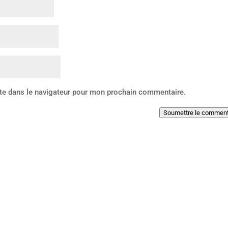
te dans le navigateur pour mon prochain commentaire.
Soumettre le comment