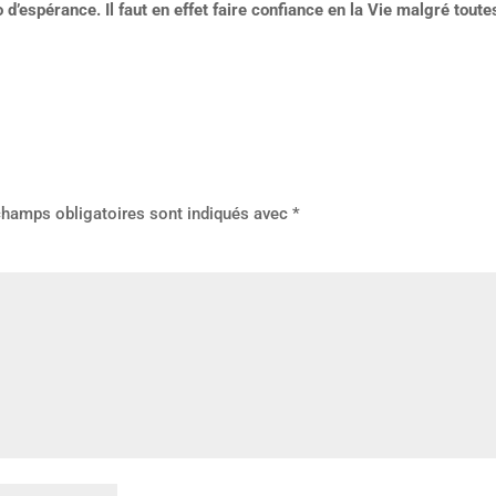
 d’espérance. Il faut en effet faire confiance en la Vie malgré toute
champs obligatoires sont indiqués avec
*