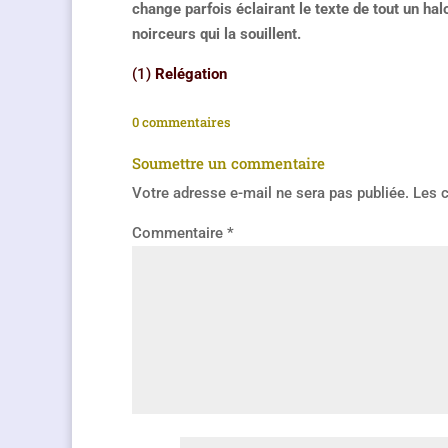
change parfois éclairant le texte de tout un halo
noirceurs qui la souillent.
(1)
Relégation
0 commentaires
Soumettre un commentaire
Votre adresse e-mail ne sera pas publiée.
Les 
Commentaire
*