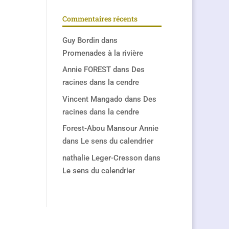
Commentaires récents
Guy Bordin
dans
Promenades à la rivière
Annie FOREST
dans
Des
racines dans la cendre
Vincent Mangado
dans
Des
racines dans la cendre
Forest-Abou Mansour Annie
dans
Le sens du calendrier
nathalie Leger-Cresson
dans
Le sens du calendrier