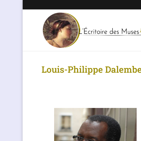
Louis-Philippe Dalembe