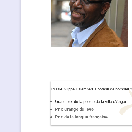
Louis-Philippe Dalembert a obtenu de nombreux
Grand prix de la poésie de la ville d’Anger
Prix Orange du livre
Prix de la langue française