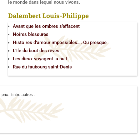
le monde dans lequel nous vivons.
Dalembert Louis-Philippe
Avant que les ombres s’effacent
Noires blessures
Histoires d’amour impossibles…. Ou presque
L’Ile du bout des rêves
Les dieux voyagent la nuit
Rue du faubourg saint-Denis
 prix.
Entre autres :