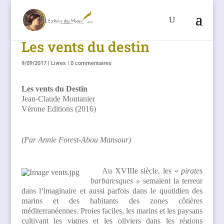
Les vents du destin
9/09/2017
|
Livres
|
0 commentaires
Les vents du Destin
Jean-Claude Montanier
Vérone Editions (2016)
(Par Annie Forest-Abou Mansour)
Au XVIIIe siècle, les «
pirates
barbaresques »
semaient la terreur
dans l’imaginaire et aussi parfois dans le quotidien des
marins et des habitants des zones côtières
méditerranéennes. Proies faciles, les marins et les paysans
cultivant les vignes et les oliviers dans les régions