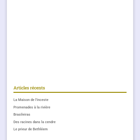
Articles récents
La Maison de l’inceste
Promenades à la rivière
Brasileiras
Des racines dans la cendre
Le prieur de Bethléem