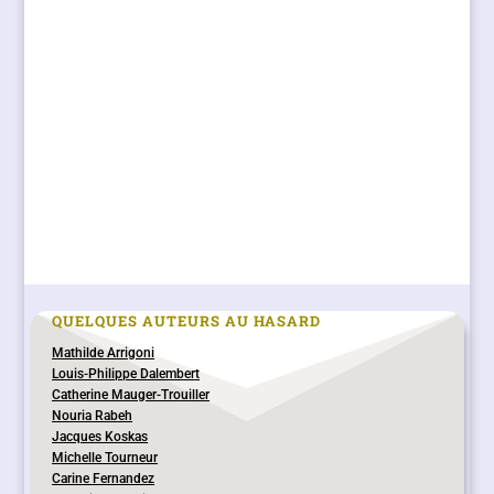
QUELQUES AUTEURS AU HASARD
Mathilde Arrigoni
Louis-Philippe Dalembert
Catherine Mauger-Trouiller
Nouria Rabeh
Jacques Koskas
Michelle Tourneur
Carine Fernandez