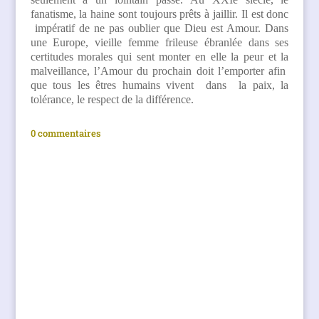
fanatisme, la haine sont toujours prêts à jaillir. Il est donc
impératif de ne pas oublier que Dieu est Amour. Dans
une Europe, vieille femme frileuse ébranlée dans ses
certitudes morales qui sent monter en elle la peur et la
malveillance, l’Amour du prochain doit l’emporter afin
que tous les êtres humains vivent dans la paix, la
tolérance, le respect de la différence.
0 commentaires