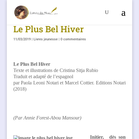
Le Plus Bel Hiver
11/03/2019
|
Livres jeunesse
|
0 commentaires
Le Plus Bel Hiver
Texte et illustrations de Cristina Sitja Rubio
Traduit et adapté de l’espagnol
par Paola Leoni Notari et Marcel Cottier. Editions Notari
(2018)
(Par Annie Forest-Abou Mansour)
Initier, dès son