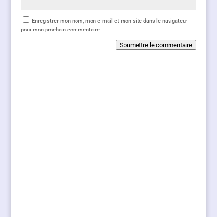
Enregistrer mon nom, mon e-mail et mon site dans le navigateur
pour mon prochain commentaire.
Soumettre le commentaire