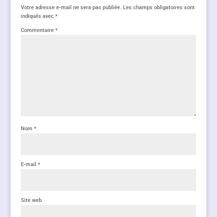
Votre adresse e-mail ne sera pas publiée.
Les champs obligatoires sont
indiqués avec
*
Commentaire
*
Nom
*
E-mail
*
Site web