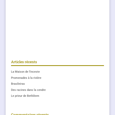
Articles récents
La Maison de l’inceste
Promenades à la rivière
Brasileiras
Des racines dans la cendre
Le prieur de Bethléem
Commentaires récents