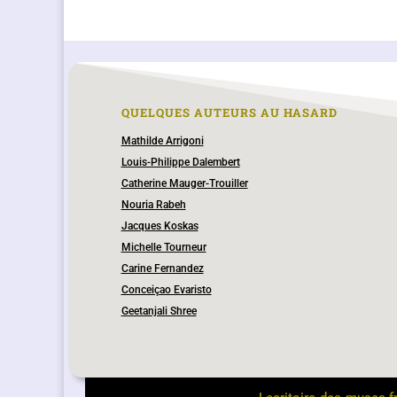
QUELQUES AUTEURS AU HASARD
Mathilde Arrigoni
Louis-Philippe Dalembert
Catherine Mauger-Trouiller
Nouria Rabeh
Jacques Koskas
Michelle Tourneur
Carine Fernandez
Conceiçao Evaristo
Geetanjali Shree