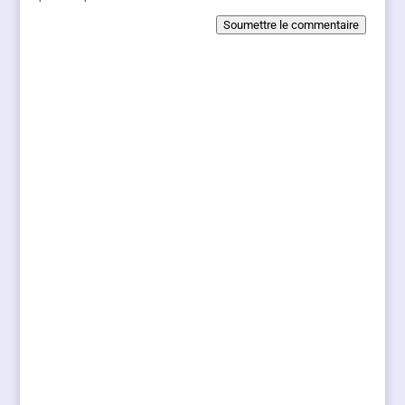
Soumettre le commentaire