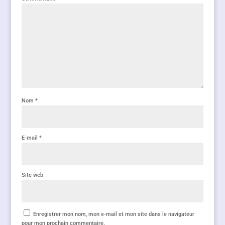
Nom
*
E-mail
*
Site web
Enregistrer mon nom, mon e-mail et mon site dans le navigateur
pour mon prochain commentaire.