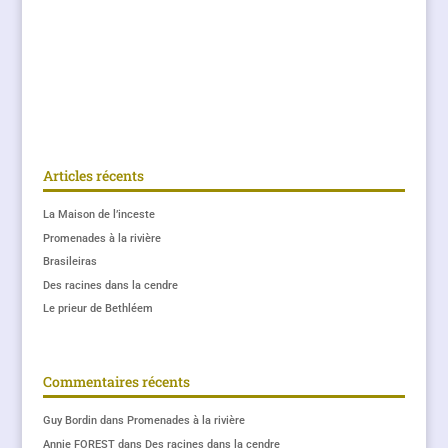
Articles récents
La Maison de l’inceste
Promenades à la rivière
Brasileiras
Des racines dans la cendre
Le prieur de Bethléem
Commentaires récents
Guy Bordin
dans
Promenades à la rivière
Annie FOREST
dans
Des racines dans la cendre