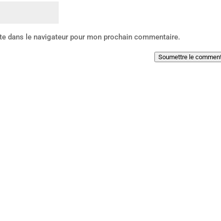
te dans le navigateur pour mon prochain commentaire.
Soumettre le comment