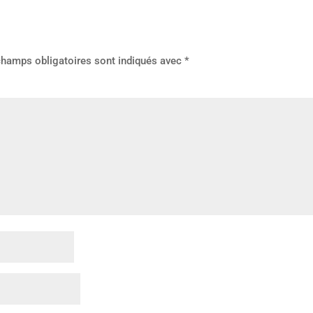
champs obligatoires sont indiqués avec
*