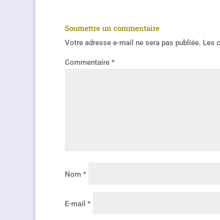
Soumettre un commentaire
Votre adresse e-mail ne sera pas publiée.
Les 
Commentaire
*
Nom
*
E-mail
*