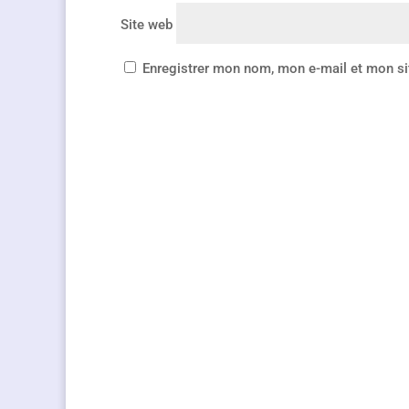
Site web
Enregistrer mon nom, mon e-mail et mon si