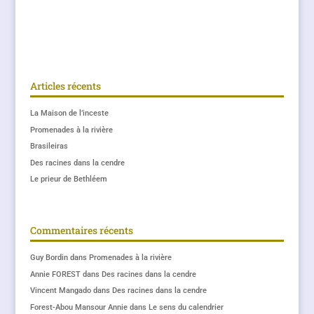
Articles récents
La Maison de l’inceste
Promenades à la rivière
Brasileiras
Des racines dans la cendre
Le prieur de Bethléem
Commentaires récents
Guy Bordin
dans
Promenades à la rivière
Annie FOREST
dans
Des racines dans la cendre
Vincent Mangado
dans
Des racines dans la cendre
Forest-Abou Mansour Annie
dans
Le sens du calendrier