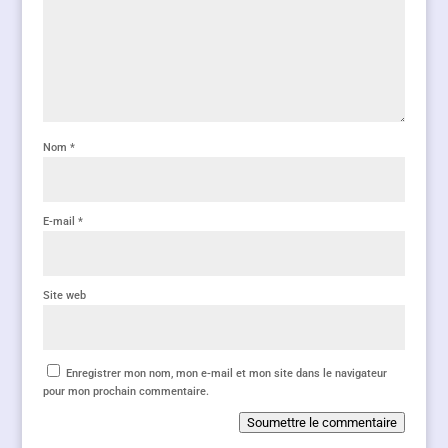
Nom
*
E-mail
*
Site web
Enregistrer mon nom, mon e-mail et mon site dans le navigateur
pour mon prochain commentaire.
Soumettre le commentaire