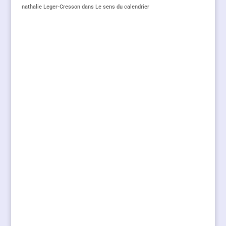
nathalie Leger-Cresson
dans
Le sens du calendrier