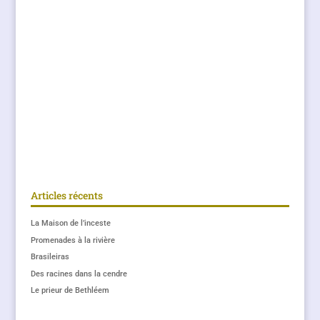
Articles récents
La Maison de l’inceste
Promenades à la rivière
Brasileiras
Des racines dans la cendre
Le prieur de Bethléem