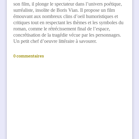
son film, il plonge le spectateur dans l’univers poétique,
surréaliste, insolite de Boris Vian. Il propose un film
émouvant aux nombreux clins d’oeil humoristiques et
critiques tout en respectant les thèmes et les symboles du
roman, comme le rétrécissement final de l’espace,
concrétisation de la tragédie vécue par les personnages.
Un petit chef d’oeuvre littéraire à savourer.
0 commentaires