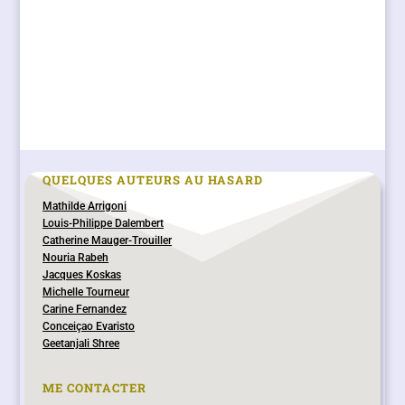
QUELQUES AUTEURS AU HASARD
Mathilde Arrigoni
Louis-Philippe Dalembert
Catherine Mauger-Trouiller
Nouria Rabeh
Jacques Koskas
Michelle Tourneur
Carine Fernandez
Conceiçao Evaristo
Geetanjali Shree
ME CONTACTER