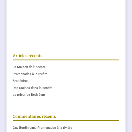
Articles récents
La Maison de l’inceste
Promenades à la rivière
Brasileiras
Des racines dans la cendre
Le prieur de Bethléem
Commentaires récents
Guy Bordin
dans
Promenades à la rivière