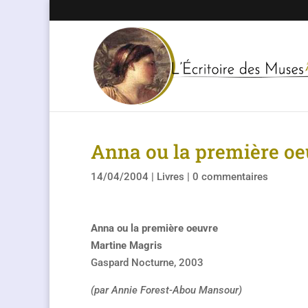
Anna ou la première oe
14/04/2004
|
Livres
|
0 commentaires
Anna ou la première oeuvre
Martine Magris
Gaspard Nocturne, 2003
(par Annie Forest-Abou Mansour)