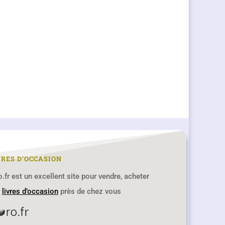
VRES D’OCCASION
ro.fr est un excellent site pour vendre, acheter
s
livres d’occasion
près de chez vous